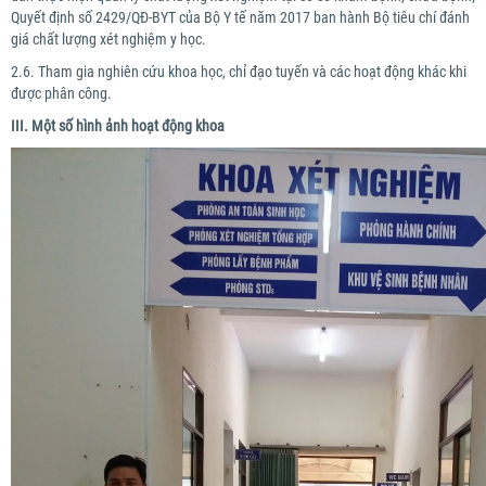
Quyết định số 2429/QĐ-BYT của Bộ Y tế năm 2017 ban hành Bộ tiêu chí đánh
giá chất lượng xét nghiệm y học.
2.6. Tham gia nghiên cứu khoa học, chỉ đạo tuyến và các hoạt động khác khi
được phân công.
III. Một số hình ảnh hoạt động khoa